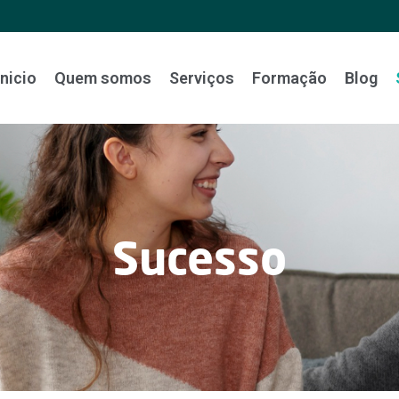
Inicio
Quem somos
Serviços
Formação
Blog
Sucesso