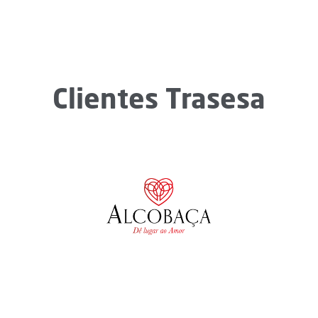
Clientes Trasesa