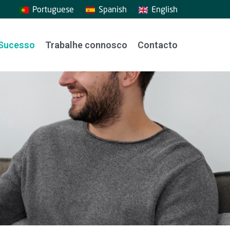
Portuguese
Spanish
English
Sucesso
Trabalhe connosco
Contacto