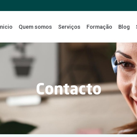
Inicio
Quem somos
Serviços
Formação
Blog
Contacto